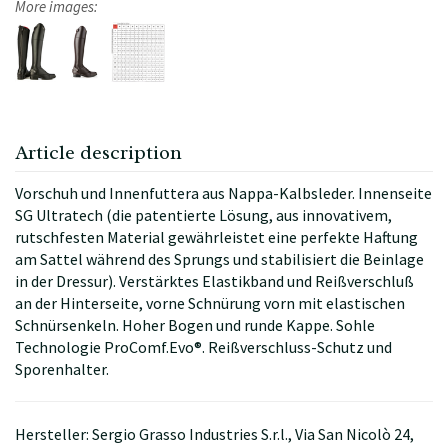
More images:
Article description
Vorschuh und Innenfuttera aus Nappa-Kalbsleder. Innenseite
SG Ultratech (die patentierte Lösung, aus innovativem,
rutschfesten Material gewährleistet eine perfekte Haftung
am Sattel während des Sprungs und stabilisiert die Beinlage
in der Dressur). Verstärktes Elastikband und Reißverschluß
an der Hinterseite, vorne Schnürung vorn mit elastischen
Schnürsenkeln. Hoher Bogen und runde Kappe. Sohle
Technologie ProComf.Evo®. Reißverschluss-Schutz und
Sporenhalter.
Hersteller: Sergio Grasso Industries S.r.l., Via San Nicolò 24,